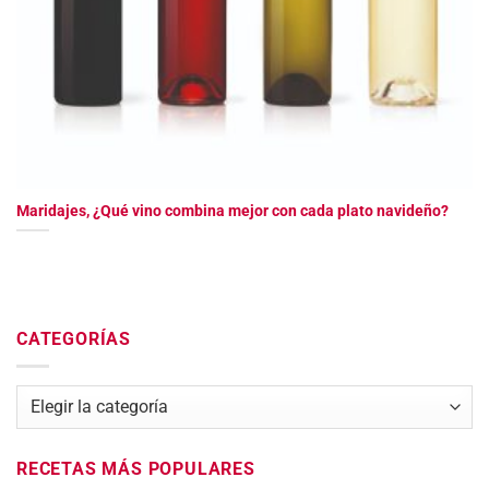
Maridajes, ¿Qué vino combina mejor con cada plato navideño?
CATEGORÍAS
Categorías
RECETAS MÁS POPULARES