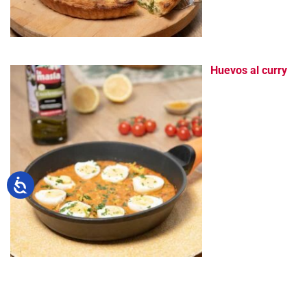
Huevos al curry