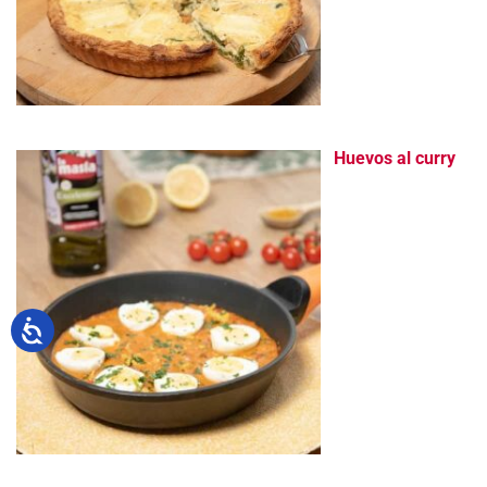
Huevos al curry