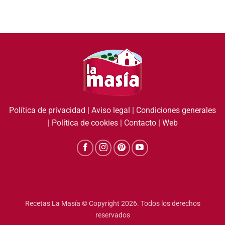
Política de privacidad
|
Aviso legal
|
Condiciones generales
|
Política de cookies
|
Contacto
|
Web
Recetas La Masía © Copyright 2026. Todos los derechos
reservados