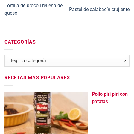
Tortilla de brócoli rellena de
Pastel de calabacín crujiente
queso
CATEGORÍAS
Categorías
RECETAS MÁS POPULARES
Pollo piri piri con
patatas