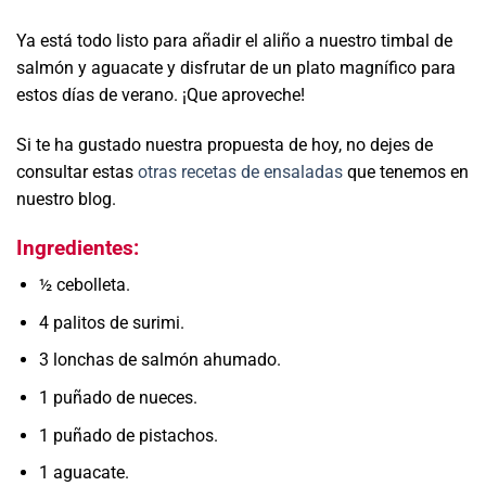
Ya está todo listo para añadir el aliño a nuestro timbal de
salmón y aguacate y disfrutar de un plato magnífico para
estos días de verano. ¡Que aproveche!
Si te ha gustado nuestra propuesta de hoy, no dejes de
consultar estas
otras recetas de ensaladas
que tenemos en
nuestro blog.
Ingredientes:
½ cebolleta.
4 palitos de surimi.
3 lonchas de salmón ahumado.
1 puñado de nueces.
1 puñado de pistachos.
1 aguacate.