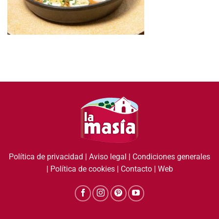
Política de privacidad
|
Aviso legal
|
Condiciones generales
|
Política de cookies
|
Contacto
|
Web