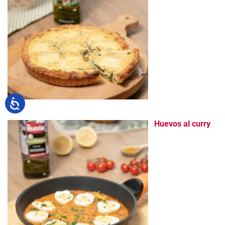
Huevos al curry