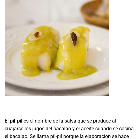
El
pil-pil
es el nombre de la salsa que se produce al
cuajarse los jugos del bacalao y el aceite cuando se cocina
el bacalao. Se llama pil-pil porque la elaboración se hace