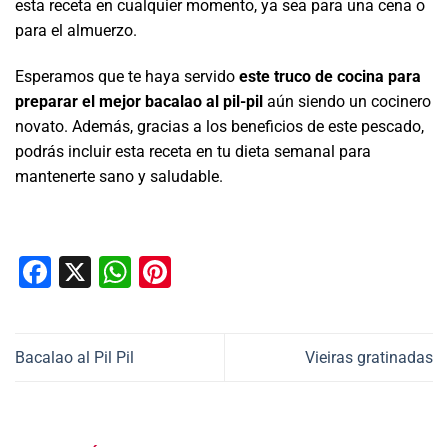
esta receta en cualquier momento, ya sea para una cena o
para el almuerzo.
Esperamos que te haya servido
este truco de cocina para
preparar el mejor bacalao al pil-pil
aún siendo un cocinero
novato. Además, gracias a los beneficios de este pescado,
podrás incluir esta receta en tu dieta semanal para
mantenerte sano y saludable.
Facebook
X
WhatsApp
Pinterest
Bacalao al Pil Pil
Vieiras gratinadas