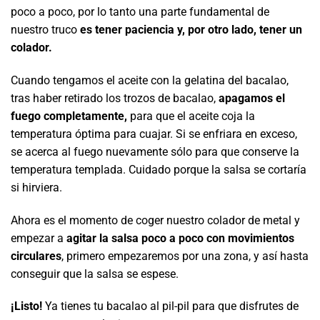
poco a poco, por lo tanto una parte fundamental de
nuestro truco
es tener paciencia y, por otro lado, tener un
colador.
Cuando tengamos el aceite con la gelatina del bacalao,
tras haber retirado los trozos de bacalao,
apagamos el
fuego completamente,
para que el aceite coja la
temperatura óptima para cuajar. Si se enfriara en exceso,
se acerca al fuego nuevamente sólo para que conserve la
temperatura templada. Cuidado porque la salsa se cortaría
si hirviera.
Ahora es el momento de coger nuestro colador de metal y
empezar a
agitar la salsa poco a poco con movimientos
circulares
, primero empezaremos por una zona, y así hasta
conseguir que la salsa se espese.
¡Listo!
Ya tienes tu bacalao al pil-pil para que disfrutes de