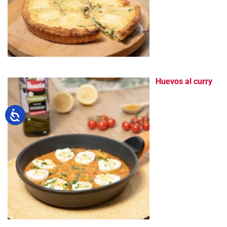
Huevos al curry