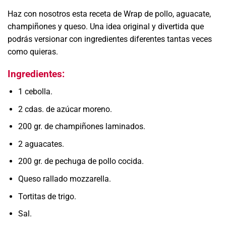
Haz con nosotros esta receta de Wrap de pollo, aguacate,
champiñones y queso. Una idea original y divertida que
podrás versionar con ingredientes diferentes tantas veces
como quieras.
Ingredientes:
1 cebolla.
2 cdas. de azúcar moreno.
200 gr. de champiñones laminados.
2 aguacates.
200 gr. de pechuga de pollo cocida.
Queso rallado mozzarella.
Tortitas de trigo.
Sal.