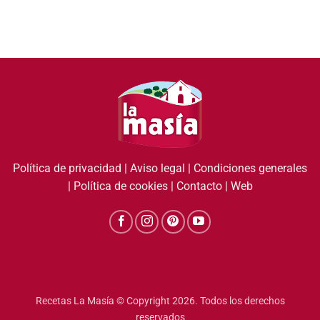
Política de privacidad
|
Aviso legal
|
Condiciones generales
|
Política de cookies
|
Contacto
|
Web
Recetas La Masía © Copyright 2026. Todos los derechos
reservados