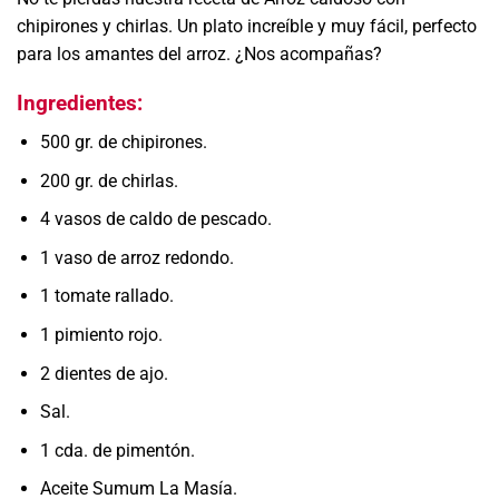
chipirones y chirlas. Un plato increíble y muy fácil, perfecto
para los amantes del arroz. ¿Nos acompañas?
Ingredientes:
500 gr. de chipirones.
200 gr. de chirlas.
4 vasos de caldo de pescado.
1 vaso de arroz redondo.
1 tomate rallado.
1 pimiento rojo.
2 dientes de ajo.
Sal.
1 cda. de pimentón.
Aceite Sumum La Masía.