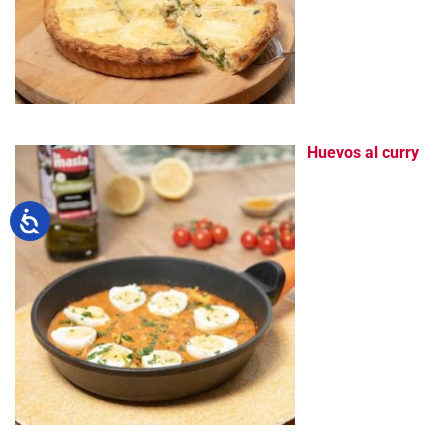
Huevos al curry