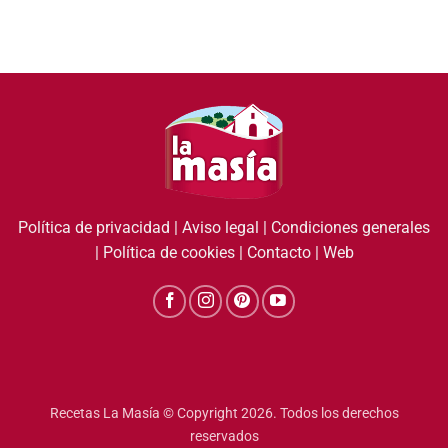
Política de privacidad
|
Aviso legal
|
Condiciones generales
|
Política de cookies
|
Contacto
|
Web
Recetas La Masía © Copyright 2026. Todos los derechos
reservados