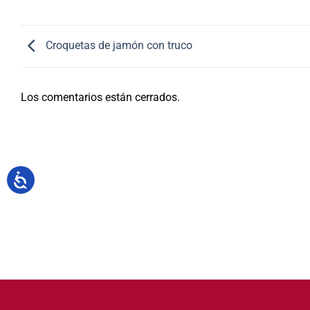
Croquetas de jamón con truco
Los comentarios están cerrados.