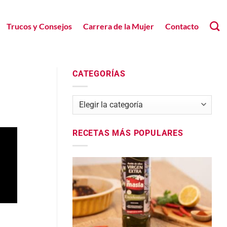
Trucos y Consejos
Carrera de la Mujer
Contacto
CATEGORÍAS
Categorías
RECETAS MÁS POPULARES