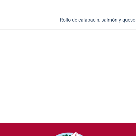
Rollo de calabacín, salmón y ques