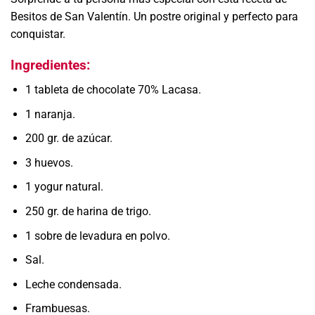
Besitos de San Valentín. Un postre original y perfecto para
conquistar.
Ingredientes:
1 tableta de chocolate 70% Lacasa.
1 naranja.
200 gr. de azúcar.
3 huevos.
1 yogur natural.
250 gr. de harina de trigo.
1 sobre de levadura en polvo.
Sal.
Leche condensada.
Frambuesas.