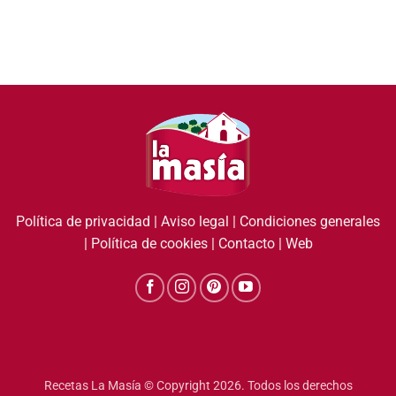
Política de privacidad
|
Aviso legal
|
Condiciones generales
|
Política de cookies
|
Contacto
|
Web
Recetas La Masía © Copyright 2026. Todos los derechos