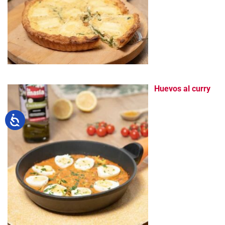
Huevos al curry