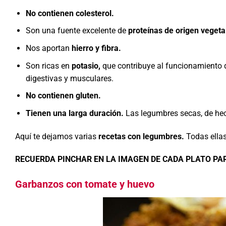
No contienen colesterol.
Son una fuente excelente de
proteínas de origen vegeta
Nos aportan
hierro y fibra.
Son ricas en
potasio,
que contribuye al funcionamiento 
digestivas y musculares.
No contienen gluten.
Tienen una larga duración.
Las legumbres secas, de he
Aquí te dejamos varias
recetas con legumbres.
Todas ellas
RECUERDA PINCHAR EN LA IMAGEN DE CADA PLATO PA
Garbanzos con tomate y huevo