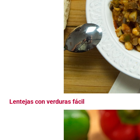
Lentejas con verduras fácil