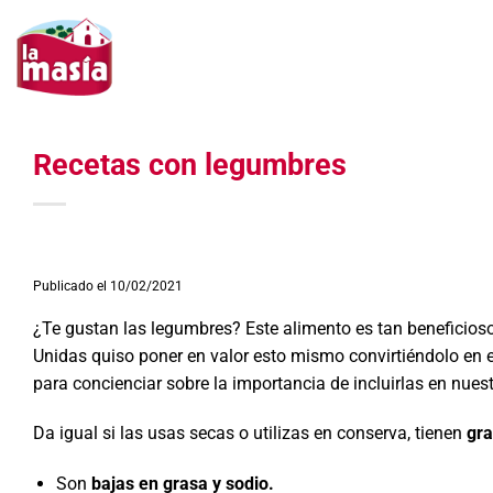
Saltar
al
contenido
Recetas con legumbres
Publicado el 10/02/2021
¿Te gustan las legumbres? Este alimento es tan beneficios
Unidas quiso poner en valor esto mismo convirtiéndolo en e
para concienciar sobre la importancia de incluirlas en nuest
Da igual si las usas secas o utilizas en conserva, tienen
gra
Son
bajas en grasa y sodio.