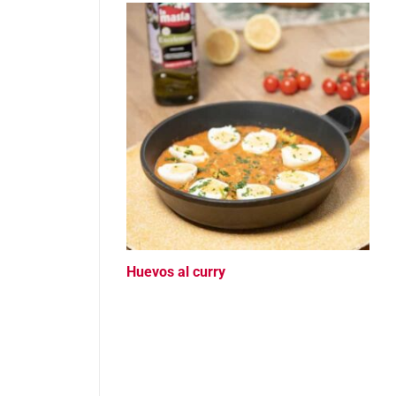
Huevos al curry