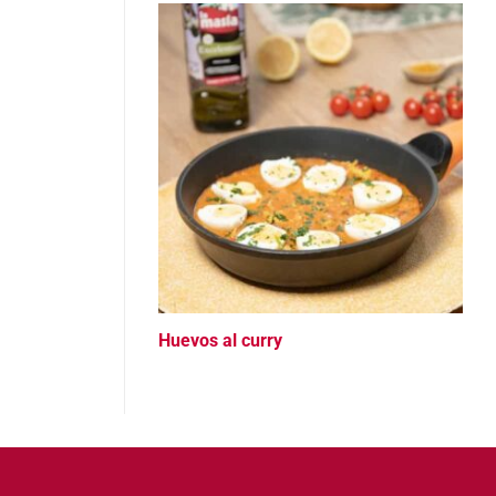
Huevos al curry