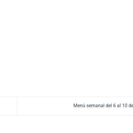
Menú semanal del 6 al 10 