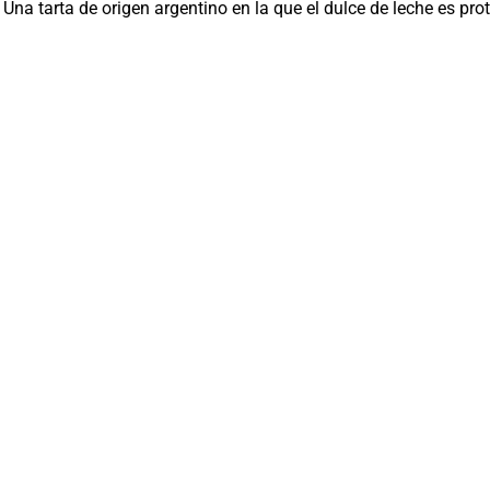
. Una tarta de origen argentino en la que el dulce de leche es pro