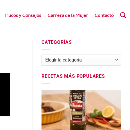
Trucos y Consejos
Carrera de la Mujer
Contacto
CATEGORÍAS
Categorías
RECETAS MÁS POPULARES