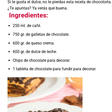
Si te gusta el dulce, no te pierdas esta receta de chocotorta
¿Te apuntas? Ya verás qué buena.
Ingredientes:
250 ml. de café.
750 gr. de galletas de chocolate.
600 gr. de queso crema.
600 gr. de dulce de leche.
Chips de chocolate para decorar.
1 tableta de chocolate para fundir para decorar.