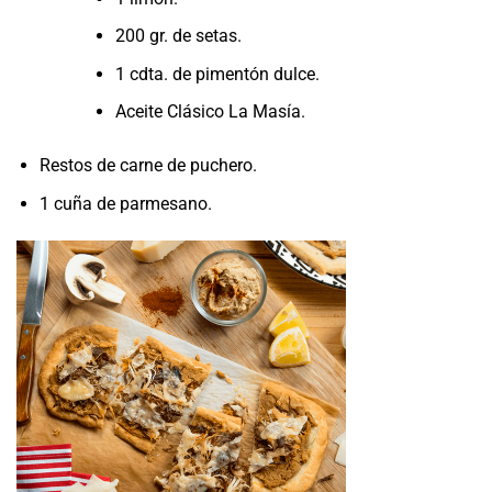
200 gr. de setas.
1 cdta. de pimentón dulce.
Aceite Clásico La Masía.
Restos de carne de puchero.
1 cuña de parmesano.