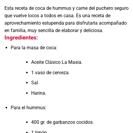
Esta receta de coca de hummus y carne del puchero seguro
que vuelve locos a todos en casa. Es una receta de
aprovechamiento estupenda para disfrutarla acompañado
en familia, muy sencilla de elaborar y deliciosa.
Ingredientes:
Para la masa de coca:
Aceite Clásico La Masía.
1 vaso de cerveza.
Sal.
Harina.
Para el hummus:
400 gr. de garbanzos cocidos.
1 limón.