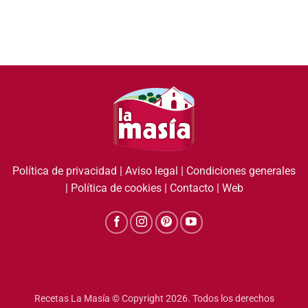
Política de privacidad
|
Aviso legal
|
Condiciones generales
|
Política de cookies
|
Contacto
|
Web
Recetas La Masía © Copyright 2026. Todos los derechos