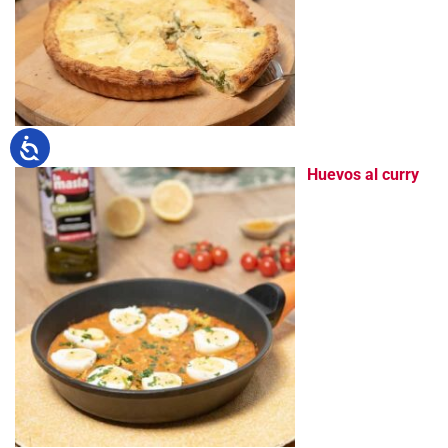
Huevos al curry