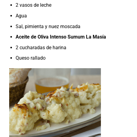
2 vasos de leche
Agua
Sal, pimienta y nuez moscada
Aceite de Oliva Intenso Sumum La Masía
2 cucharadas de harina
Queso rallado