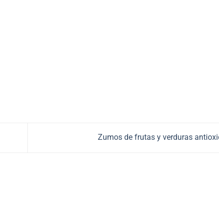
Zumos de frutas y verduras antiox