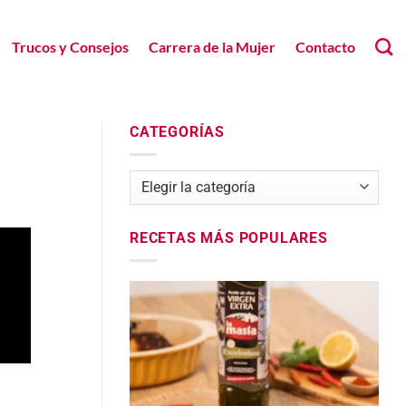
Trucos y Consejos
Carrera de la Mujer
Contacto
CATEGORÍAS
Categorías
RECETAS MÁS POPULARES