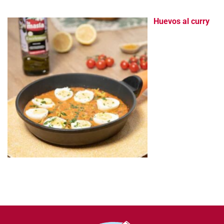
Huevos al curry