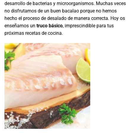
desarrollo de bacterias y microorganismos. Muchas veces
no disfrutamos de un buen bacalao porque no hemos
hecho el proceso de desalado de manera correcta. Hoy os
enseñamos un
truco básico
, imprescindible para tus
próximas recetas de cocina.