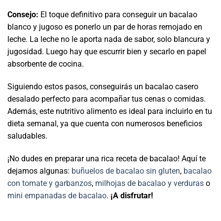
Consejo:
El toque definitivo para conseguir un bacalao
blanco y jugoso es ponerlo un par de horas remojado en
leche. La leche no le aporta nada de sabor, solo blancura y
jugosidad. Luego hay que escurrir bien y secarlo en papel
absorbente de cocina.
Siguiendo estos pasos, conseguirás un bacalao casero
desalado perfecto para acompañar tus cenas o comidas.
Además, este nutritivo alimento es ideal para incluirlo en tu
dieta semanal, ya que cuenta con numerosos beneficios
saludables.
¡No dudes en preparar una rica receta de bacalao! Aquí te
dejamos algunas:
buñuelos de bacalao sin gluten
,
bacalao
con tomate y garbanzos
,
milhojas de bacalao y verduras
o
mini empanadas de bacalao
.
¡A disfrutar!