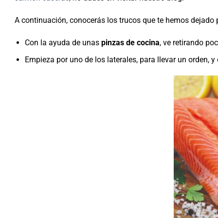
A continuación, conocerás los trucos que te hemos dejado 
Con la ayuda de unas
pinzas de cocina
, ve retirando p
Empieza por uno de los laterales, para llevar un orden, 