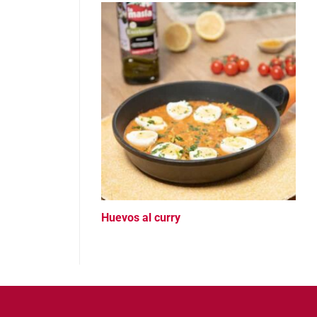
Huevos al curry