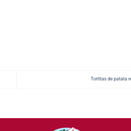
Tortitas de patata 