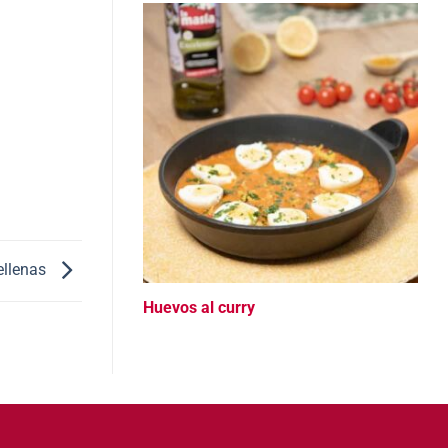
rellenas
Huevos al curry