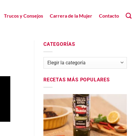
Trucos y Consejos
Carrera de la Mujer
Contacto
CATEGORÍAS
Categorías
RECETAS MÁS POPULARES