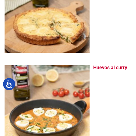
Huevos al curry