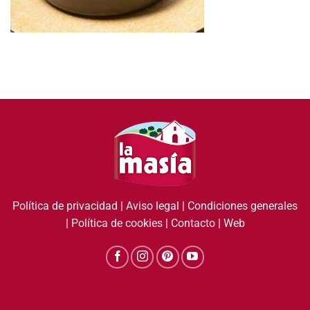
Política de privacidad
|
Aviso legal
|
Condiciones generales
|
Política de cookies
|
Contacto
|
Web