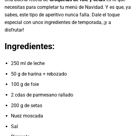
necesitas para completar tu menú de Navidad. Y es que, ya
sabes, este tipo de aperitivo nunca falla. Dale el toque
especial con unos ingredientes de temporada, ¡y a
disfrutar!
Ingredientes:
250 ml de leche
50 g de harina + rebozado
100 g de foie
2 cdas de parmesano rallado
200 g de setas
Nuez moscada
Sal