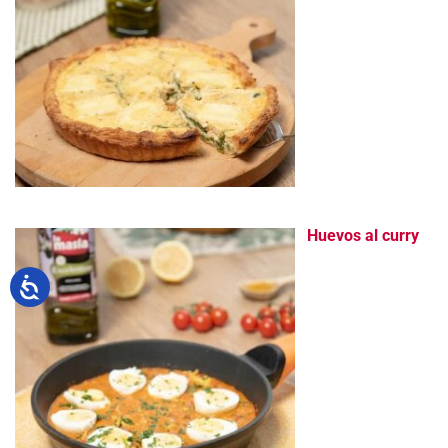
Huevos al curry