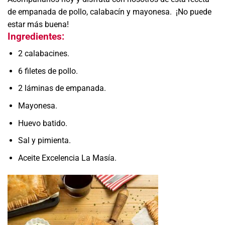
de empanada de pollo, calabacín y mayonesa. ¡No puede
estar más buena!
Ingredientes:
2 calabacines.
6 filetes de pollo.
2 láminas de empanada.
Mayonesa.
Huevo batido.
Sal y pimienta.
Aceite Excelencia La Masía.