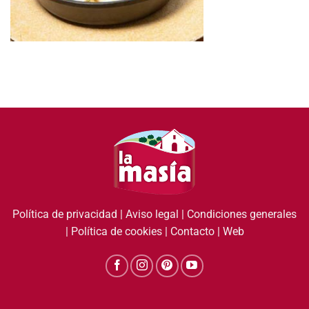
Política de privacidad
|
Aviso legal
|
Condiciones generales
|
Política de cookies
|
Contacto
|
Web