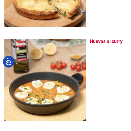
Huevos al curry