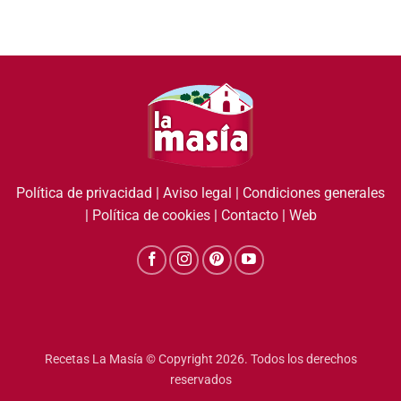
Política de privacidad
|
Aviso legal
|
Condiciones generales
|
Política de cookies
|
Contacto
|
Web
Recetas La Masía © Copyright 2026. Todos los derechos
reservados