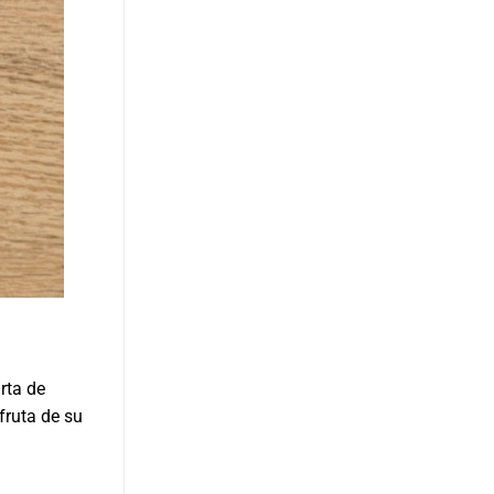
rta de
fruta de su