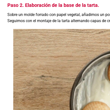
Paso 2. Elaboración de la base de la tarta.
Sobre un molde forrado con papel vegetal, añadimos un po
Seguimos con el montaje de la
tarta
alternando capas de cr