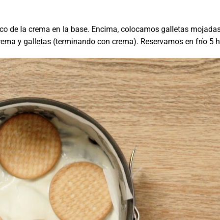
co de la crema en la base. Encima, colocamos galletas mojadas
ema y galletas (terminando con crema). Reservamos en frío 5 h