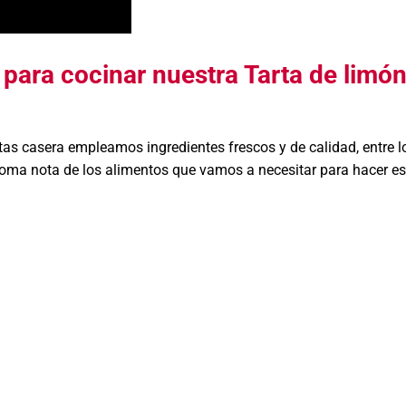
 para cocinar nuestra Tarta de limón
etas casera empleamos ingredientes frescos y de calidad, entre l
oma nota de los alimentos que vamos a necesitar para hacer es