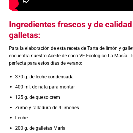
Ingredientes frescos y de calidad
galletas:
Para la elaboración de esta receta de Tarta de limón y gall
encuentra nuestro Aceite de coco VE Ecológico La Masía. T
perfecta para estos días de verano:
370 g. de leche condensada
400 ml. de nata para montar
125 g. de queso crem
Zumo y ralladura de 4 limones
Leche
200 g. de galletas María