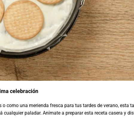
xima celebración
 o como una merienda fresca para tus tardes de verano, esta ta
rá cualquier paladar. Anímate a preparar esta receta casera y dis