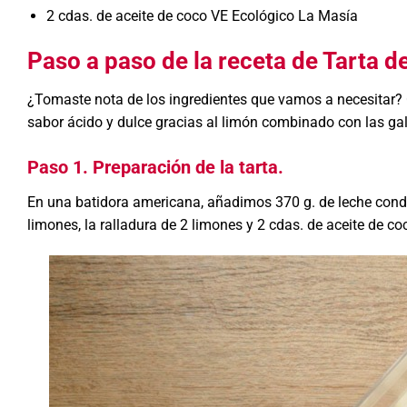
2 cdas. de aceite de coco VE Ecológico La Masía
Paso a paso de la receta de Tarta de
¿Tomaste nota de los ingredientes que vamos a necesitar?
sabor ácido y dulce gracias al limón combinado con las gal
Paso 1. Preparación de la tarta.
En una batidora americana, añadimos 370 g. de leche cond
limones, la ralladura de 2 limones y 2 cdas. de aceite de