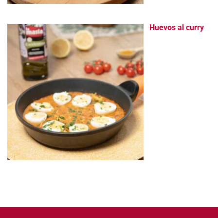
Huevos al curry