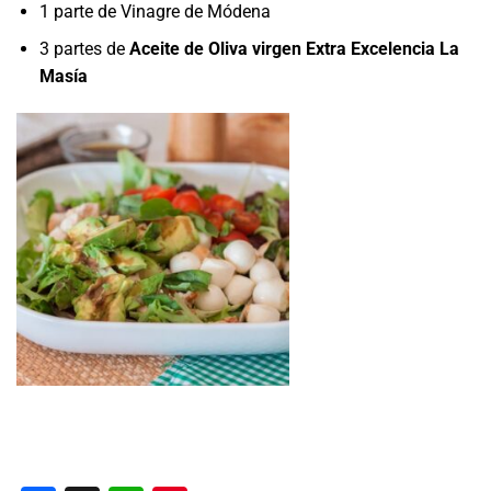
1 parte de Vinagre de Módena
3 partes de
Aceite de Oliva virgen Extra Excelencia La
Masía