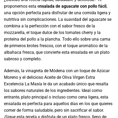
proponemos esta e
nsalada de aguacate con pollo fácil
,
una opción perfecta para disfrutar de una comida ligera y
nutritiva sin complicaciones. La suavidad del aguacate se
combina a la perfección con el sabor fresco de la
mozzarella, el toque dulce de los tomates cherry y la
proteína del pollo a la plancha. Todo ello sobre una cama
de primeros brotes frescos, con el toque aromático de la
albahaca fresca, que convierte esta ensalada en un plato
sabroso y completo.
Además, la vinagreta de Módena con un toque de Azúcar
Moreno y el delicioso Aceite de Oliva Virgen Extra
Excelencia La Masía le da un acabado único que resalta
los sabores naturales de los ingredientes. Ideal como
entrante, plato principal o incluso como cena ligera, esta
ensalada es perfecta para aquellos días en los que quieres
comer de forma saludable, pero sin sacrificar el sabor.
¡Sigue esta receta y disfruta de un plato fresco, lleno de