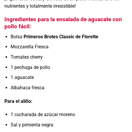
nutrientes y totalmente irresistible!
Ingredientes para la ensalada de aguacate con
pollo fácil:
Bolsa
Primeros Brotes Classic de Florette
Mozzarella Fresca
Tomates cherry
1 pechuga de pollo
1 aguacate
Albahaca fresca
Para el aliño:
1 cucharada de azúcar moreno
Sal y pimienta negra