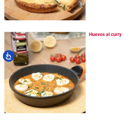
Huevos al curry