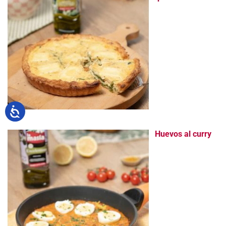
Huevos al curry