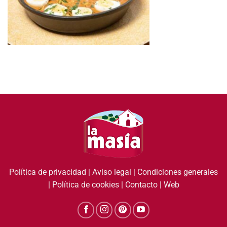
Política de privacidad
|
Aviso legal
|
Condiciones generales
|
Política de cookies
|
Contacto
|
Web