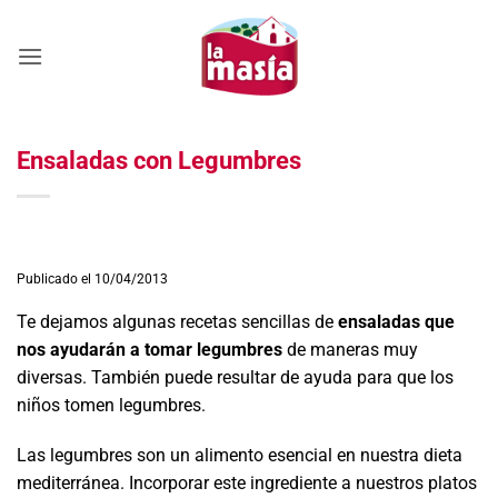
Saltar
al
contenido
Ensaladas con Legumbres
Publicado el 10/04/2013
Te dejamos algunas recetas sencillas de
ensaladas que
nos ayudarán a tomar legumbres
de maneras muy
diversas. También puede resultar de ayuda para que los
niños tomen legumbres.
Las legumbres son un alimento esencial en nuestra dieta
mediterránea. Incorporar este ingrediente a nuestros platos