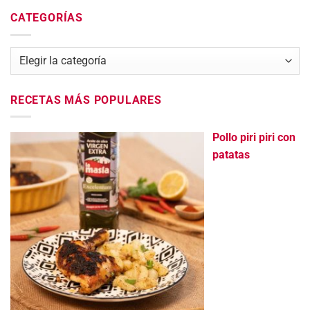
CATEGORÍAS
Categorías
RECETAS MÁS POPULARES
Pollo piri piri con
patatas