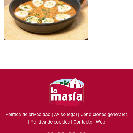
Política de privacidad
|
Aviso legal
|
Condiciones generales
|
Política de cookies
|
Contacto
|
Web