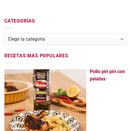
CATEGORÍAS
Categorías
RECETAS MÁS POPULARES
Pollo piri piri con
patatas