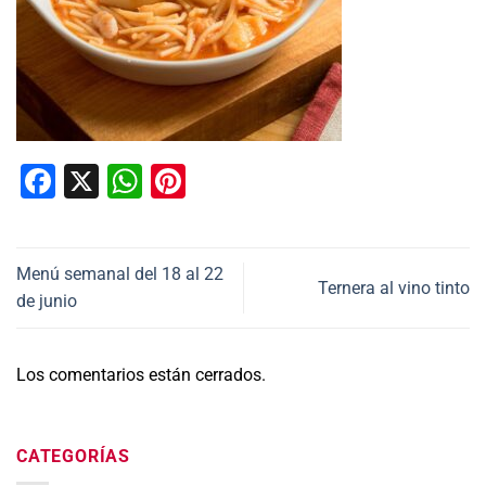
Facebook
X
WhatsApp
Pinterest
Menú semanal del 18 al 22
Ternera al vino tinto
de junio
Los comentarios están cerrados.
CATEGORÍAS