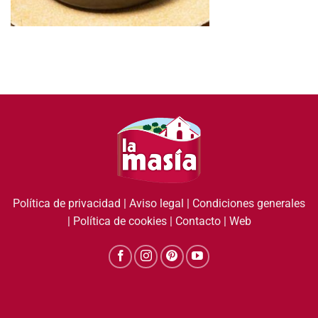
Política de privacidad
|
Aviso legal
|
Condiciones generales
|
Política de cookies
|
Contacto
|
Web