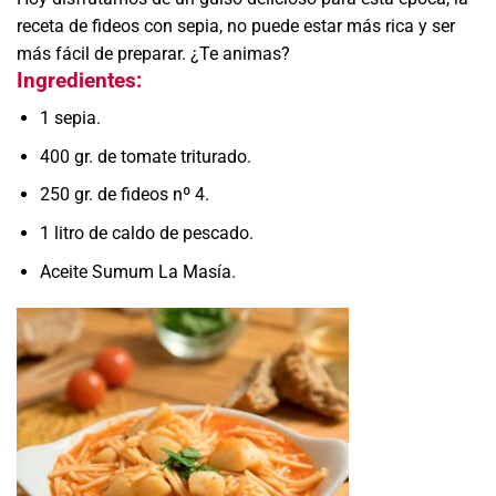
receta de fideos con sepia, no puede estar más rica y ser
más fácil de preparar. ¿Te animas?
Ingredientes:
1 sepia.
400 gr. de tomate triturado.
250 gr. de fideos nº 4.
1 litro de caldo de pescado.
Aceite Sumum La Masía.