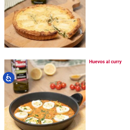
Huevos al curry