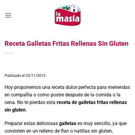
Saltar
al
contenido
Receta Galletas Fritas Rellenas Sin Gluten
Publicado el 23/11/2013
Hoy proponemos una receta dulce perfecta para meriendas
en compañía o como postre después de la comida o la
cena. No te pierdas esta
receta de galletas fritas rellenas
sin gluten
.
Preparar estas deliciosas
galletas
es muy sencillo, ya que
consisten en un relleno de flan o natillas sin gluten,