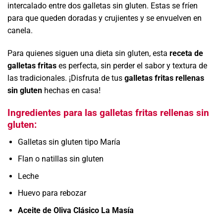
intercalado entre dos galletas sin gluten. Estas se fríen
para que queden doradas y crujientes y se envuelven en
canela.
Para quienes siguen una dieta sin gluten, esta
receta de
galletas fritas
es perfecta, sin perder el sabor y textura de
las tradicionales. ¡Disfruta de tus
galletas fritas rellenas
sin gluten
hechas en casa!
Ingredientes para las galletas fritas rellenas sin
gluten:
Galletas sin gluten tipo María
Flan o natillas sin gluten
Leche
Huevo para rebozar
Aceite de Oliva Clásico La Masía