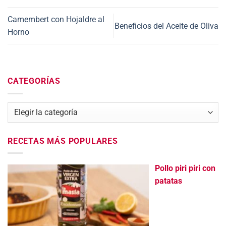
Camembert con Hojaldre al
Beneficios del Aceite de Oliva
Horno
CATEGORÍAS
Categorías
RECETAS MÁS POPULARES
Pollo piri piri con
patatas