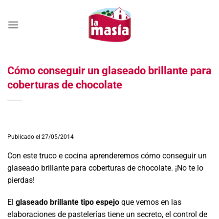
Saltar
al
contenido
Cómo conseguir un glaseado brillante para
coberturas de chocolate
Publicado el 27/05/2014
Con este truco e cocina aprenderemos cómo conseguir un
glaseado brillante para coberturas de chocolate. ¡No te lo
pierdas!
El
glaseado brillante tipo espejo
que vemos en las
elaboraciones de pastelerías tiene un secreto, el control de