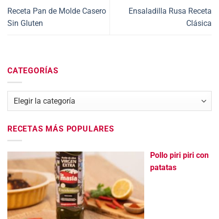
Receta Pan de Molde Casero
Ensaladilla Rusa Receta
Sin Gluten
Clásica
CATEGORÍAS
Categorías
RECETAS MÁS POPULARES
Pollo piri piri con
patatas