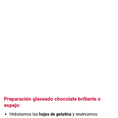
Preparación glaseado chocolate brillante o
espejo:
Hidratamos las
hojas de gelatina
y reservamos.