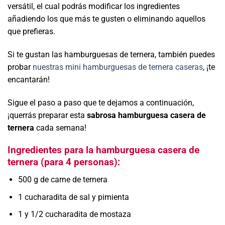
versátil, el cual podrás modificar los ingredientes
añadiendo los que más te gusten o eliminando aquellos
que prefieras.
Si te gustan las hamburguesas de ternera, también puedes
probar
nuestras mini hamburguesas de ternera caseras
, ¡te
encantarán!
Sigue el paso a paso que te dejamos a continuación,
¡querrás preparar esta
sabrosa hamburguesa casera de
ternera
cada semana!
Ingredientes para la hamburguesa casera de
ternera (para 4 personas):
500 g de carne de ternera
1 cucharadita de sal y pimienta
1 y 1/2 cucharadita de mostaza