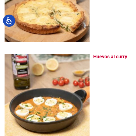
Huevos al curry