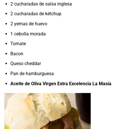
2 cucharadas de salsa inglesa
2 cucharadas de kétchup
2 yemas de huevo
1 cebolla morada
Tomate
Bacon
Queso cheddar
Pan de hamburguesa
Aceite de Oliva Virgen Extra Excelencia La Masía