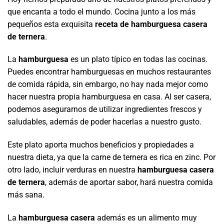
que encanta a todo el mundo. Cocina junto a los más
pequeños esta exquisita
receta de hamburguesa casera
de ternera
.
La
hamburguesa
es un plato típico en todas las cocinas.
Puedes encontrar hamburguesas en muchos restaurantes
de comida rápida, sin embargo, no hay nada mejor como
hacer nuestra propia hamburguesa en casa. Al ser casera,
podemos asegurarnos de utilizar ingredientes frescos y
saludables, además de poder hacerlas a nuestro gusto.
Este plato aporta muchos beneficios y propiedades a
nuestra dieta, ya que la carne de ternera es rica en zinc. Por
otro lado, incluir verduras en nuestra
hamburguesa casera
de ternera
, además de aportar sabor, hará nuestra comida
más sana.
La
hamburguesa casera
además es un alimento muy