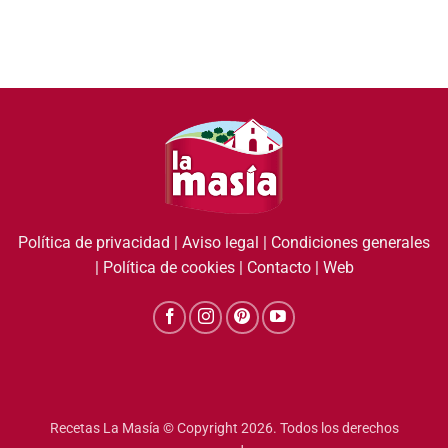
Política de privacidad
|
Aviso legal
|
Condiciones generales
|
Política de cookies
|
Contacto
|
Web
Recetas La Masía © Copyright 2026. Todos los derechos