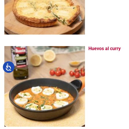
Huevos al curry