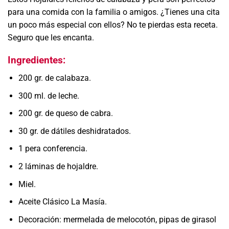
para una comida con la familia o amigos. ¿Tienes una cita
un poco más especial con ellos? No te pierdas esta receta.
Seguro que les encanta.
Ingredientes:
200 gr. de calabaza.
300 ml. de leche.
200 gr. de queso de cabra.
30 gr. de dátiles deshidratados.
1 pera conferencia.
2 láminas de hojaldre.
Miel.
Aceite Clásico La Masía.
Decoración: mermelada de melocotón, pipas de girasol