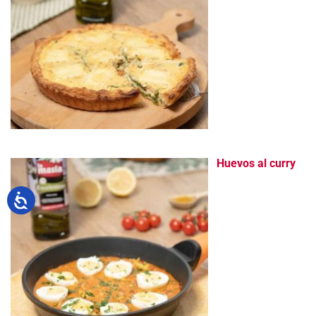
Huevos al curry