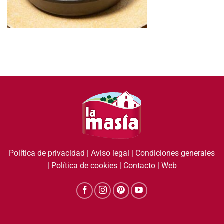
Política de privacidad
|
Aviso legal
|
Condiciones generales
|
Política de cookies
|
Contacto
|
Web