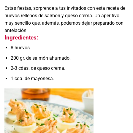
Estas fiestas, sorprende a tus invitados con esta receta de
huevos rellenos de salmón y queso crema. Un aperitivo
muy sencillo que, además, podemos dejar preparado con
antelación.
Ingredientes:
8 huevos.
200 gr. de salmón ahumado.
2-3 cdas. de queso crema.
1 cda. de mayonesa.