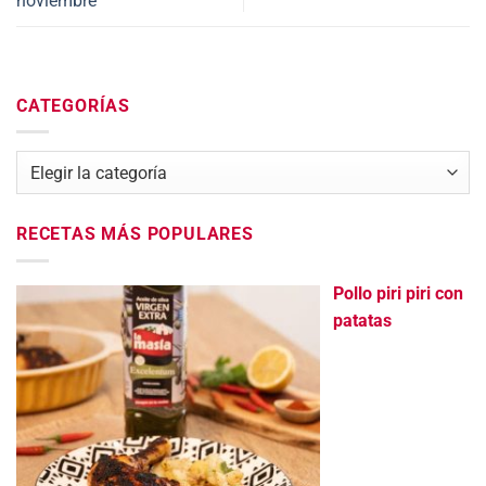
noviembre
CATEGORÍAS
Categorías
RECETAS MÁS POPULARES
Pollo piri piri con
patatas