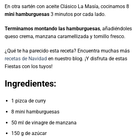
En otra sartén con aceite Clásico La Masía, cocinamos 8
mini hamburguesas
3 minutos por cada lado.
Terminamos montando las hamburguesas
, añadiéndoles
queso crema, manzana caramellizada y tomillo fresco.
¿Qué te ha parecido esta receta? Encuentra muchas más
recetas de Navidad
en nuestro blog. ¡Y disfruta de estas
Fiestas con los tuyos!
Ingredientes:
1 pizca de curry
8 mini hamburguesas
50 ml de vinagre de manzana
150 g de azúcar