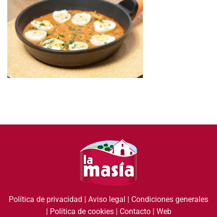
Política de privacidad
|
Aviso legal
|
Condiciones generales
|
Política de cookies
|
Contacto
|
Web