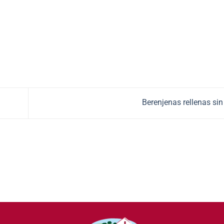
Berenjenas rellenas si