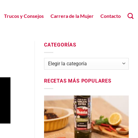
Trucos y Consejos
Carrera de la Mujer
Contacto
CATEGORÍAS
Categorías
RECETAS MÁS POPULARES