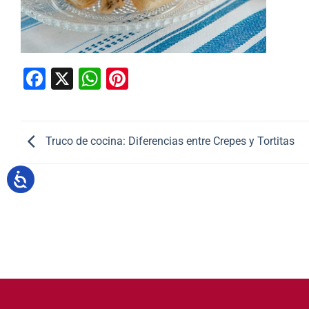
Facebook
X
WhatsApp
Pinterest
Truco de cocina: Diferencias entre Crepes y Tortitas