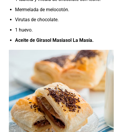
Mermelada de melocotón.
Virutas de chocolate.
1 huevo.
Aceite de Girasol Masiasol La Masía.