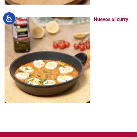
Huevos al curry