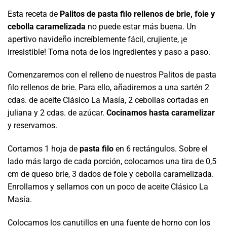
Esta receta de
Palitos de pasta filo rellenos de brie, foie y
cebolla caramelizada
no puede estar más buena. Un
apertivo navideño increíblemente fácil, crujiente, ¡e
irresistible! Toma nota de los ingredientes y paso a paso.
Comenzaremos con el relleno de nuestros Palitos de pasta
filo rellenos de brie. Para ello, añadiremos a una sartén 2
cdas. de aceite Clásico La Masía, 2 cebollas cortadas en
juliana y 2 cdas. de azúcar.
Cocinamos hasta caramelizar
y reservamos.
Cortamos 1 hoja de
pasta filo
en 6 rectángulos. Sobre el
lado más largo de cada porción, colocamos una tira de 0,5
cm de queso brie, 3 dados de foie y cebolla caramelizada.
Enrollamos y sellamos con un poco de aceite Clásico La
Masía.
Colocamos los canutillos en una fuente de horno con los