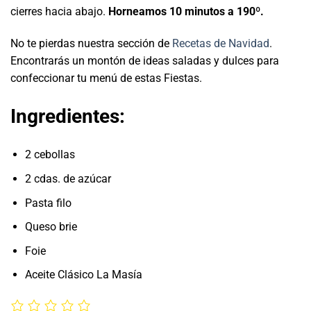
cierres hacia abajo.
Horneamos 10 minutos a 190º.
No te pierdas nuestra sección de
Recetas de Navidad
.
Encontrarás un montón de ideas saladas y dulces para
confeccionar tu menú de estas Fiestas.
Ingredientes:
2 cebollas
2 cdas. de azúcar
Pasta filo
Queso brie
Foie
Aceite Clásico La Masía