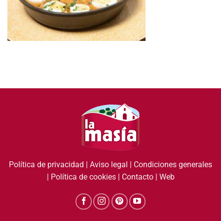
Política de privacidad
|
Aviso legal
|
Condiciones generales
|
Política de cookies
|
Contacto
|
Web