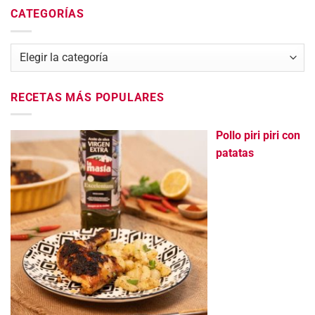
CATEGORÍAS
Categorías
RECETAS MÁS POPULARES
Pollo piri piri con
patatas