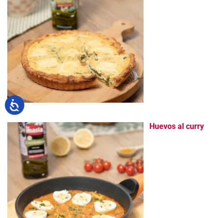
Huevos al curry