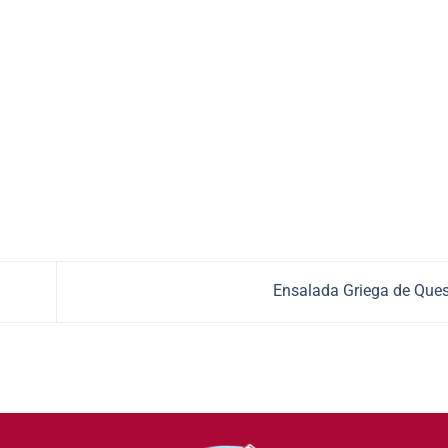
Ensalada Griega de Que