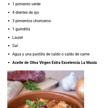
1 pimiento verde
4 dientes de ajo
3 pimientos choriceros
1 guindilla
Laurel
Sal
Agua y una pastilla de caldo o caldo de carne
Aceite de Oliva Virgen Extra Excelencia La Masía