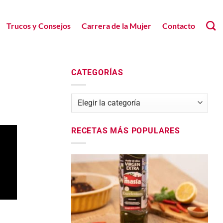
Trucos y Consejos
Carrera de la Mujer
Contacto
CATEGORÍAS
Categorías
RECETAS MÁS POPULARES