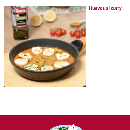
Huevos al curry