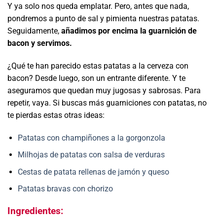
Y ya solo nos queda emplatar. Pero, antes que nada,
pondremos a punto de sal y pimienta nuestras patatas.
Seguidamente,
añadimos por encima la guarnición de
bacon y servimos.
¿Qué te han parecido estas patatas a la cerveza con
bacon? Desde luego, son un entrante diferente. Y te
aseguramos que quedan muy jugosas y sabrosas. Para
repetir, vaya. Si buscas más guarniciones con patatas, no
te pierdas estas otras ideas:
Patatas con champiñones a la gorgonzola
Milhojas de patatas con salsa de verduras
Cestas de patata rellenas de jamón y queso
Patatas bravas con chorizo
Ingredientes: