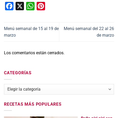
Facebook
X
WhatsApp
Pinterest
Menú semanal de 15 al 19 de
Menú semanal del 22 al 26
marzo
de marzo
Los comentarios están cerrados.
CATEGORÍAS
Categorías
RECETAS MÁS POPULARES