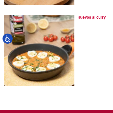
Huevos al curry