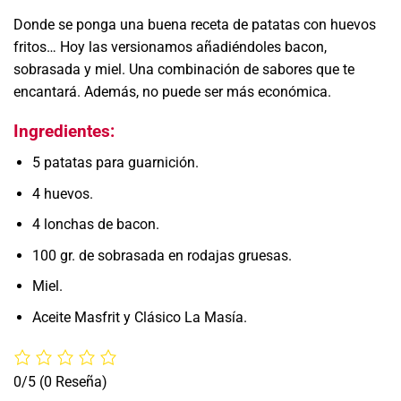
Donde se ponga una buena receta de patatas con huevos
fritos… Hoy las versionamos añadiéndoles bacon,
sobrasada y miel. Una combinación de sabores que te
encantará. Además, no puede ser más económica.
Ingredientes:
5 patatas para guarnición.
4 huevos.
4 lonchas de bacon.
100 gr. de sobrasada en rodajas gruesas.
Miel.
Aceite Masfrit y Clásico La Masía.
0/5
(0 Reseña)