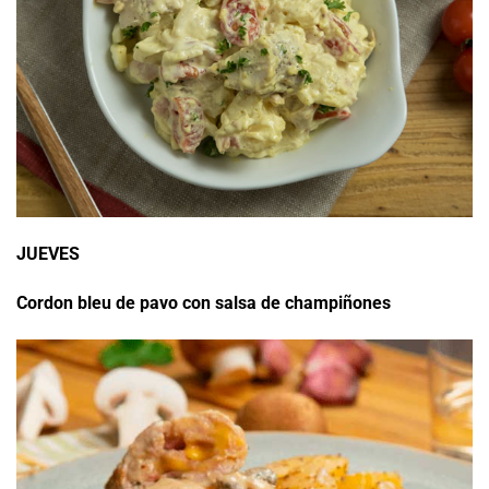
JUEVES
Cordon bleu de pavo con salsa de champiñones