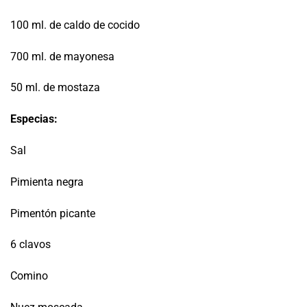
100 ml. de caldo de cocido
700 ml. de mayonesa
50 ml. de mostaza
Especias:
Sal
Pimienta negra
Pimentón picante
6 clavos
Comino