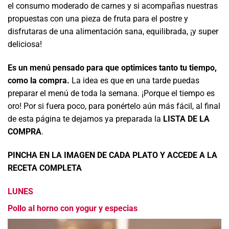
el consumo moderado de carnes y si acompañas nuestras
propuestas con una pieza de fruta para el postre y
disfrutaras de una alimentación sana, equilibrada, ¡y super
deliciosa!
Es un menú pensado para que optimices tanto tu tiempo,
como la compra.
La idea es que en una tarde puedas
preparar el menú de toda la semana. ¡Porque el tiempo es
oro! Por si fuera poco, para ponértelo aún más fácil, al final
de esta página te dejamos ya preparada la
LISTA DE LA
COMPRA
.
PINCHA EN LA IMAGEN DE CADA PLATO Y ACCEDE A LA
RECETA COMPLETA
LUNES
Pollo al horno con yogur y especias