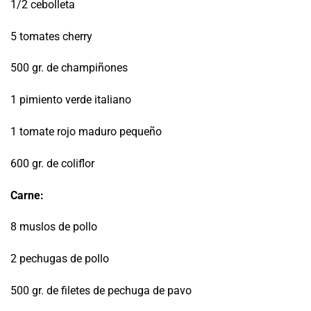
1/2 cebolleta
5 tomates cherry
500 gr. de champiñones
1 pimiento verde italiano
1 tomate rojo maduro pequeño
600 gr. de coliflor
Carne:
8 muslos de pollo
2 pechugas de pollo
500 gr. de filetes de pechuga de pavo