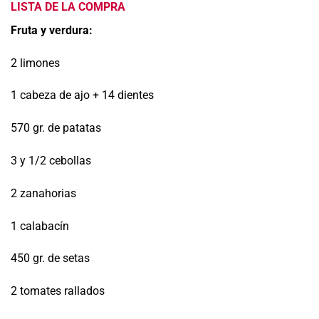
LISTA DE LA COMPRA
Fruta y verdura:
2 limones
1 cabeza de ajo + 14 dientes
570 gr. de patatas
3 y 1/2 cebollas
2 zanahorias
1 calabacín
450 gr. de setas
2 tomates rallados