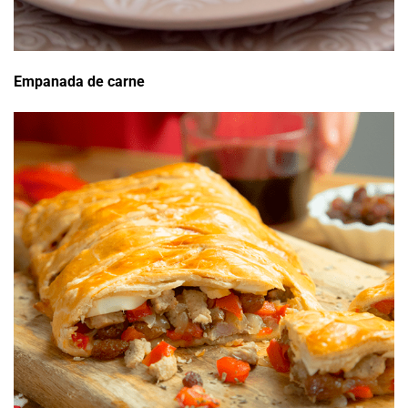
Empanada de carne