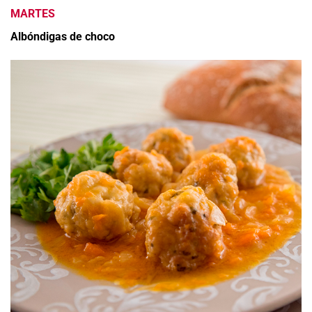
MARTES
Albóndigas de choco