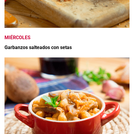
MIÉRCOLES
Garbanzos salteados con setas