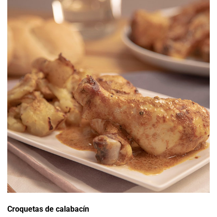
Croquetas de calabacín