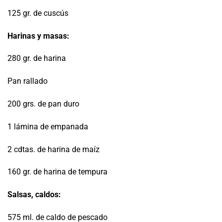
125 gr. de cuscús
Harinas y masas:
280 gr. de harina
Pan rallado
200 grs. de pan duro
1 lámina de empanada
2 cdtas. de harina de maíz
160 gr. de harina de tempura
Salsas, caldos:
575 ml. de caldo de pescado