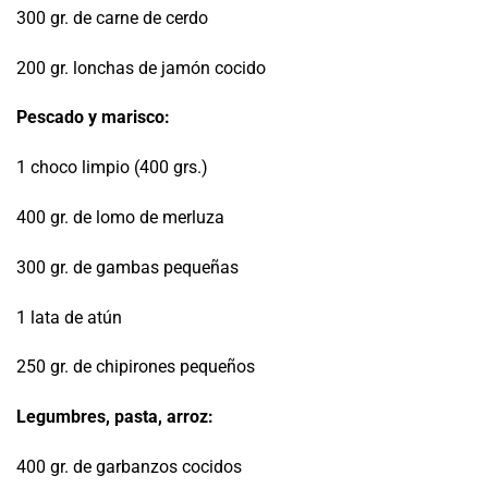
300 gr. de carne de cerdo
200 gr. lonchas de jamón cocido
Pescado y marisco:
1 choco limpio (400 grs.)
400 gr. de lomo de merluza
300 gr. de gambas pequeñas
1 lata de atún
250 gr. de chipirones pequeños
Legumbres, pasta, arroz:
400 gr. de garbanzos cocidos