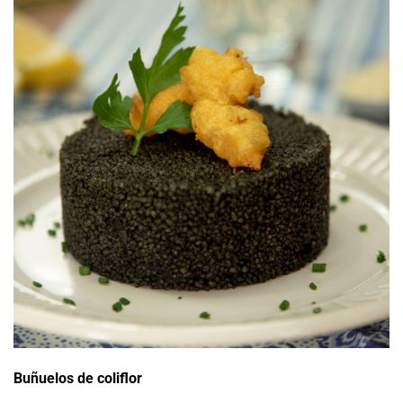
Buñuelos de coliflor