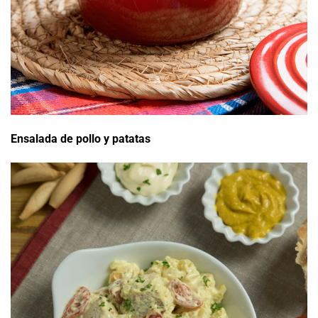
Ensalada de pollo y patatas