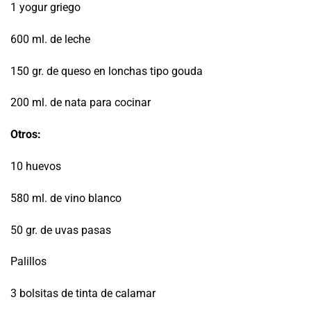
1 yogur griego
600 ml. de leche
150 gr. de queso en lonchas tipo gouda
200 ml. de nata para cocinar
Otros:
10 huevos
580 ml. de vino blanco
50 gr. de uvas pasas
Palillos
3 bolsitas de tinta de calamar