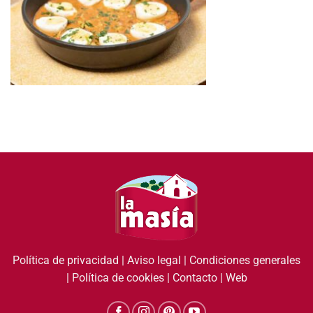
Política de privacidad
|
Aviso legal
|
Condiciones generales
|
Política de cookies
|
Contacto
|
Web