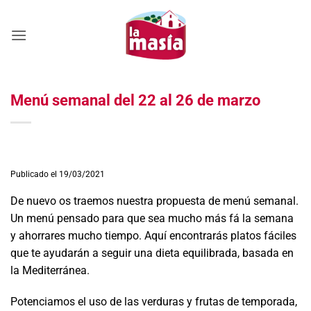
Saltar
al
contenido
Menú semanal del 22 al 26 de marzo
Publicado el 19/03/2021
De nuevo os traemos nuestra propuesta de menú semanal.
Un menú pensado para que sea mucho más fá la semana
y ahorrares mucho tiempo. Aquí encontrarás platos fáciles
que te ayudarán a seguir una dieta equilibrada, basada en
la Mediterránea.
Potenciamos el uso de las verduras y frutas de temporada,