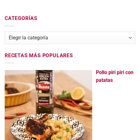
CATEGORÍAS
Categorías
RECETAS MÁS POPULARES
Pollo piri piri con
patatas