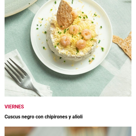
VIERNES
Cuscus negro con chipirones y alioli