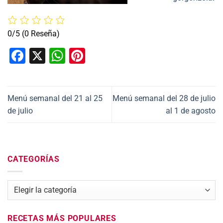
0/5
(0 Reseña)
Facebook
X
WhatsApp
Pinterest
Menú semanal del 21 al 25
Menú semanal del 28 de julio
de julio
al 1 de agosto
CATEGORÍAS
Categorías
RECETAS MÁS POPULARES