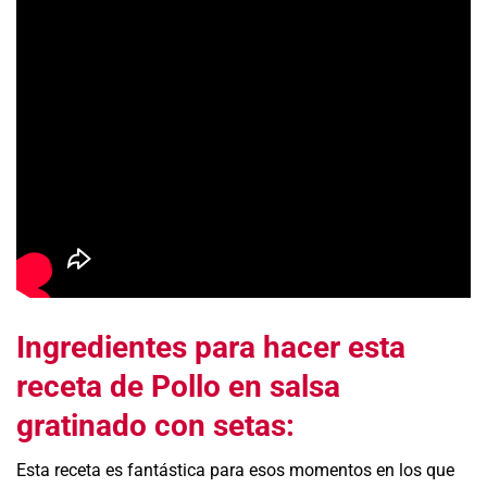
Ingredientes para hacer esta
receta de Pollo en salsa
gratinado con setas:
Esta receta es fantástica para esos momentos en los que