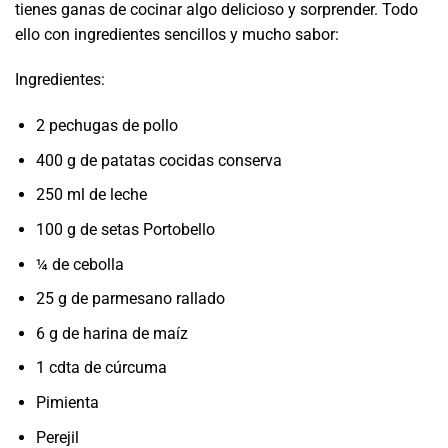
tienes ganas de cocinar algo delicioso y sorprender. Todo
ello con ingredientes sencillos y mucho sabor:
Ingredientes:
2 pechugas de pollo
400 g de patatas cocidas conserva
250 ml de leche
100 g de setas Portobello
¼ de cebolla
25 g de parmesano rallado
6 g de harina de maíz
1 cdta de cúrcuma
Pimienta
Perejil