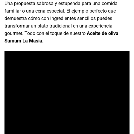
Una propuesta sabrosa y estupenda para una comida
familiar o una cena especial. El ejemplo perfecto que
demuestra cómo con ingredientes sencillos puedes
transformar un plato tradicional en una experiencia
gourmet. Todo con el toque de nuestro
Aceite de oliva
Sumum La Masia.