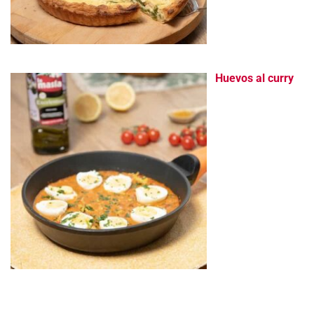
Huevos al curry