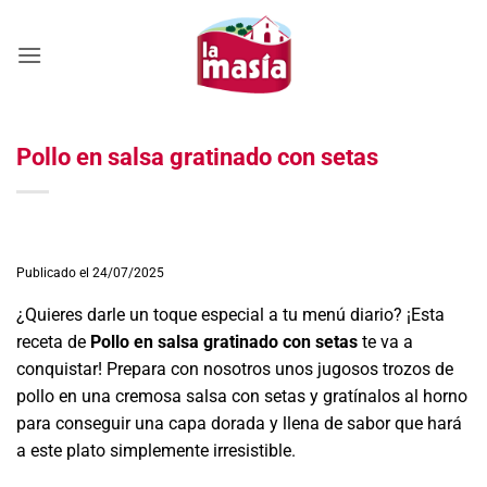
Saltar
al
contenido
Pollo en salsa gratinado con setas
Publicado el 24/07/2025
¿Quieres darle un toque especial a tu menú diario? ¡Esta
receta de
Pollo en salsa gratinado con setas
te va a
conquistar! Prepara con nosotros unos jugosos trozos de
pollo en una cremosa salsa con setas y gratínalos al horno
para conseguir una capa dorada y llena de sabor que hará
a este plato simplemente irresistible.