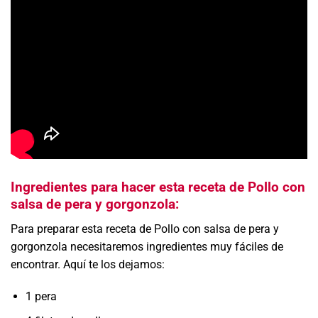
Ingredientes para hacer esta receta de Pollo con
salsa de pera y gorgonzola:
Para preparar esta receta de Pollo con salsa de pera y
gorgonzola necesitaremos ingredientes muy fáciles de
encontrar. Aquí te los dejamos:
1 pera