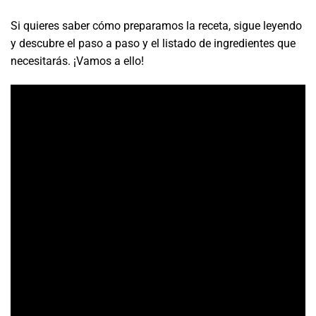
Si quieres saber cómo preparamos la receta, sigue leyendo
y descubre el paso a paso y el listado de ingredientes que
necesitarás. ¡Vamos a ello!