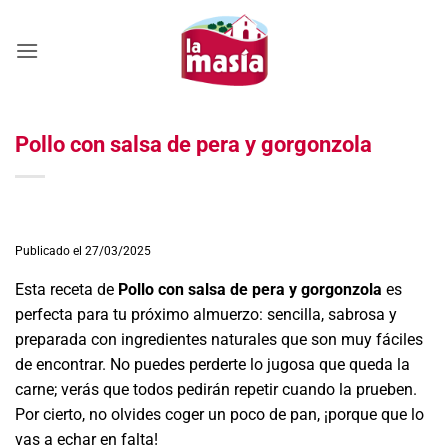
Saltar
al
contenido
Pollo con salsa de pera y gorgonzola
Publicado el 27/03/2025
Esta receta de
Pollo con salsa de pera y gorgonzola
es
perfecta para tu próximo almuerzo: sencilla, sabrosa y
preparada con ingredientes naturales que son muy fáciles
de encontrar. No puedes perderte lo jugosa que queda la
carne; verás que todos pedirán repetir cuando la prueben.
Por cierto, no olvides coger un poco de pan, ¡porque que lo
vas a echar en falta!