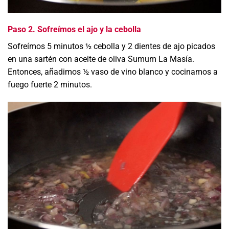
Paso 2. Sofreímos el ajo y la cebolla
Sofreímos 5 minutos ½ cebolla y 2 dientes de ajo picados
en una sartén con aceite de oliva Sumum La Masía.
Entonces, añadimos ½ vaso de vino blanco y cocinamos a
fuego fuerte 2 minutos.