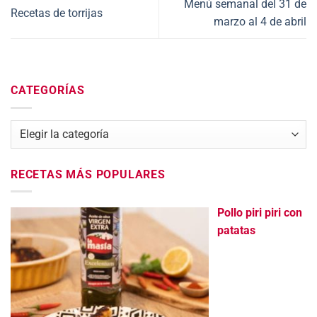
Menú semanal del 31 de
Recetas de torrijas
marzo al 4 de abril
CATEGORÍAS
Categorías
RECETAS MÁS POPULARES
Pollo piri piri con
patatas