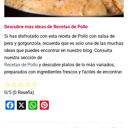
Descubre más ideas de Recetas de Pollo
Si has disfrutado con esta receta de Pollo con salsa de
pera y gorgonzola, recuerda que es solo una de las muchas
ideas que puedes encontrar en nuestro blog. Consulta
nuestra sección de
Recetas de Pollo
y descubre platos de lo más variados,
preparados con ingredientes frescos y fáciles de encontrar.
0/5
(0 Reseña)
Facebook
X
WhatsApp
Pinterest