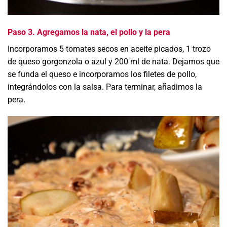
Paso 3. Agregamos la nata, el pollo y la pera
Incorporamos 5 tomates secos en aceite picados, 1 trozo
de queso gorgonzola o azul y 200 ml de nata. Dejamos que
se funda el queso e incorporamos los filetes de pollo,
integrándolos con la salsa. Para terminar, añadimos la
pera.