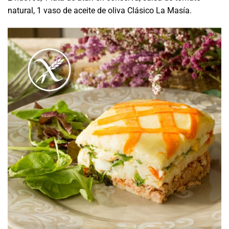
natural, 1 vaso de aceite de oliva Clásico La Masía.