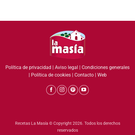
Política de privacidad
|
Aviso legal
|
Condiciones generales
|
Política de cookies
|
Contacto
|
Web
Recetas La Masía © Copyright 2026. Todos los derechos
reservados