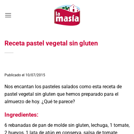
Saltar
al
contenido
Receta pastel vegetal sin gluten
Publicado el 10/07/2015
Nos encantan los pasteles salados como esta receta de
pastel vegetal sin gluten que hemos preparado para el
almuerzo de hoy. ¿Qué te parece?
Ingredientes:
6 rebanadas de pan de molde sin gluten, lechuga, 1 tomate,
2 huevos, 1 lata de atún en conserva, salsa de tomate