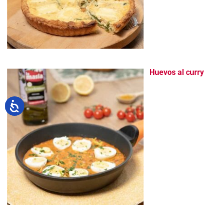
Huevos al curry