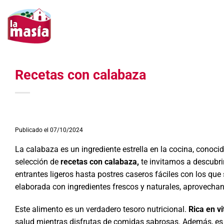
Saltar
al
contenido
Recetas con calabaza
Publicado el 07/10/2024
La calabaza es un ingrediente estrella en la cocina, conocid
selección de
recetas con calabaza,
te invitamos a descubri
entrantes ligeros hasta postres caseros fáciles con los qu
elaborada con ingredientes frescos y naturales, aprovecha
Este alimento es un verdadero tesoro nutricional.
Rica en vi
salud mientras disfrutas de comidas sabrosas. Además, es