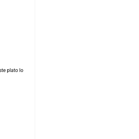
te plato lo