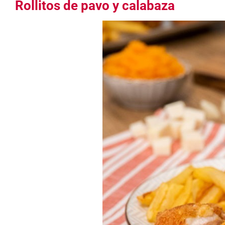
Rollitos de pavo y calabaza