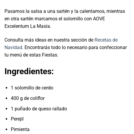
Pasamos la salsa a una sartén y la calentamos, mientras
en otra sartén marcamos el solomillo con AOVE
Excelentum La Masía.
Consulta más ideas en nuestra sección de
Recetas de
Navidad
. Encontrarás todo lo necesario para confeccionar
tu menú de estas Fiestas.
Ingredientes:
1 solomillo de cerdo
400 g de coliflor
1 puñado de queso rallado
Perejil
Pimienta