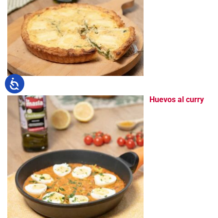
Huevos al curry