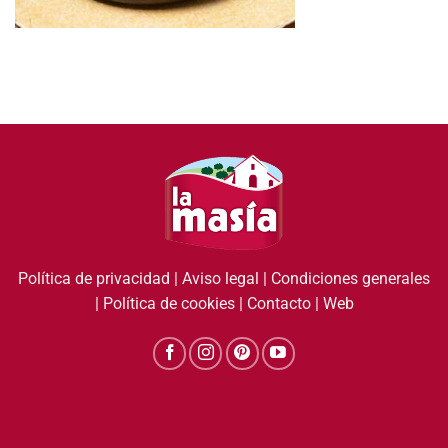
Política de privacidad
|
Aviso legal
|
Condiciones generales
|
Política de cookies
|
Contacto
|
Web