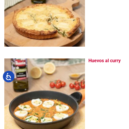
Huevos al curry