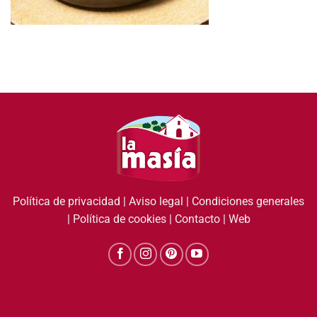
Política de privacidad
|
Aviso legal
|
Condiciones generales
|
Política de cookies
|
Contacto
|
Web