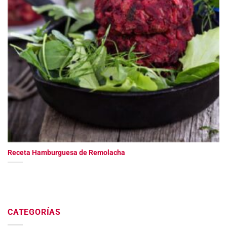
Receta Hamburguesa de Remolacha
CATEGORÍAS