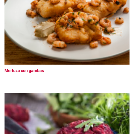
Merluza con gambas