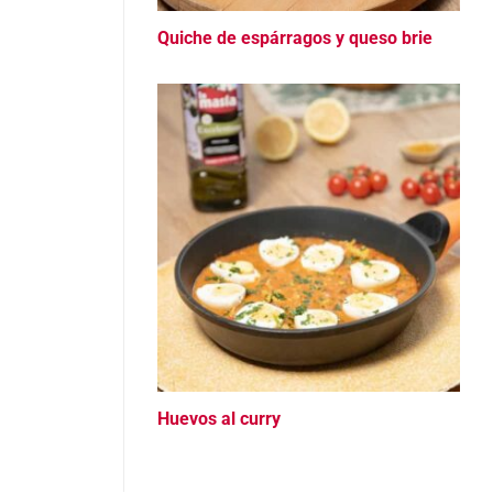
Quiche de espárragos y queso brie
Huevos al curry