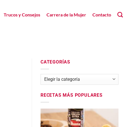
Trucos y Consejos
Carrera de la Mujer
Contacto
CATEGORÍAS
Categorías
RECETAS MÁS POPULARES