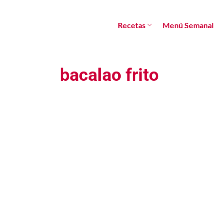
Recetas
Menú Semanal
bacalao frito