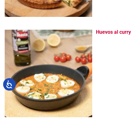
Huevos al curry