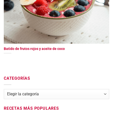
Batido de frutos rojos y aceite de coco
CATEGORÍAS
Categorías
RECETAS MÁS POPULARES