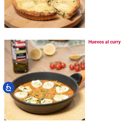
Huevos al curry