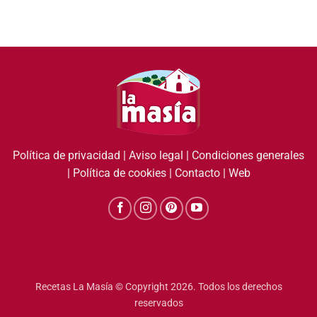
Política de privacidad
|
Aviso legal
|
Condiciones generales
|
Política de cookies
|
Contacto
|
Web
Recetas La Masía © Copyright 2026. Todos los derechos
reservados