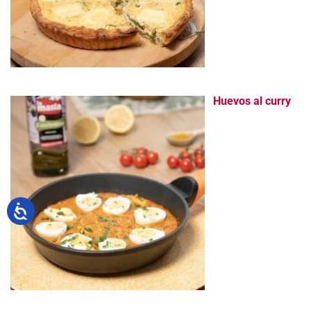
Huevos al curry