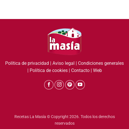
Política de privacidad
|
Aviso legal
|
Condiciones generales
|
Política de cookies
|
Contacto
|
Web
Recetas La Masía © Copyright 2026. Todos los derechos
reservados