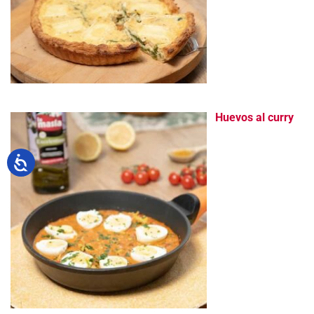
Huevos al curry