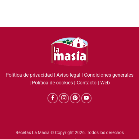
Política de privacidad
|
Aviso legal
|
Condiciones generales
|
Política de cookies
|
Contacto
|
Web
Recetas La Masía © Copyright 2026. Todos los derechos