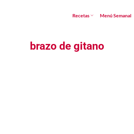
Recetas
Menú Semanal
brazo de gitano