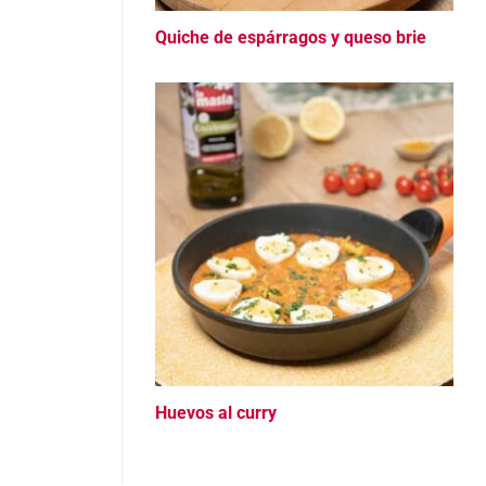
Quiche de espárragos y queso brie
Huevos al curry