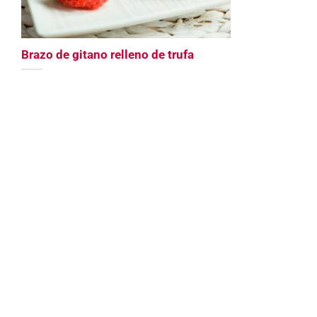
Brazo de gitano relleno de trufa