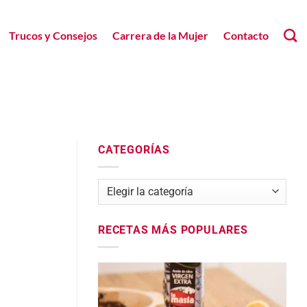
Trucos y Consejos
Carrera de la Mujer
Contacto
CATEGORÍAS
Categorías
RECETAS MÁS POPULARES