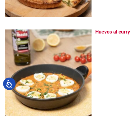
Huevos al curry