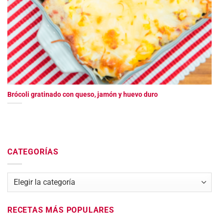
Brócoli gratinado con queso, jamón y huevo duro
CATEGORÍAS
Categorías
RECETAS MÁS POPULARES